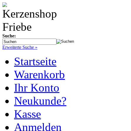
Suche:
Erweiterte Suche »
Startseite
Warenkorb
Ihr Konto
Neukunde?
Kasse
Anmelden