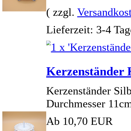
( zzgl.
Versandkos
Lieferzeit: 3-4 Tag
Kerzenständer 
Kerzenständer Silb
Durchmesser 11c
Ab 10,70 EUR