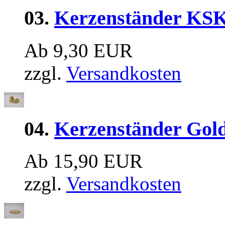
03.
Kerzenständer KSK
Ab 9,30 EUR
zzgl.
Versandkosten
04.
Kerzenständer Gol
Ab 15,90 EUR
zzgl.
Versandkosten