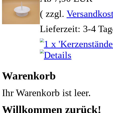
( zzgl.
Versandkos
Lieferzeit: 3-4 Tag
Warenkorb
Ihr Warenkorb ist leer.
Willkommen zurück!