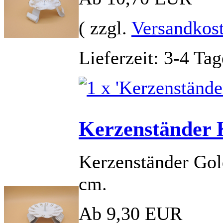
( zzgl.
Versandkos
Lieferzeit: 3-4 Tag
Kerzenständer
Kerzenständer Gol
cm.
Ab 9,30 EUR