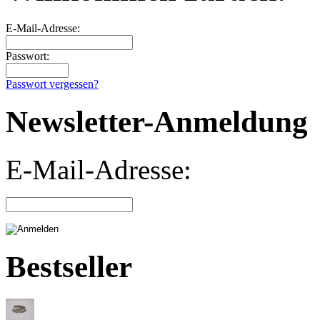
E-Mail-Adresse:
Passwort:
Passwort vergessen?
Newsletter-Anmeldung
E-Mail-Adresse:
Bestseller