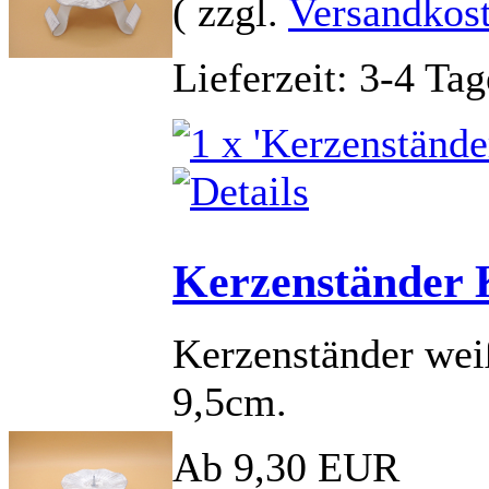
( zzgl.
Versandkos
Lieferzeit: 3-4 Tag
Kerzenständer 
Kerzenständer wei
9,5cm.
Ab 9,30 EUR