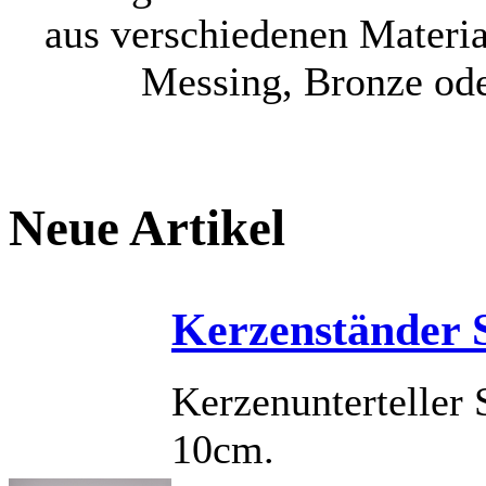
aus verschiedenen Materia
Messing, Bronze ode
Neue Artikel
Kerzenständer 
Kerzenunterteller
10cm.