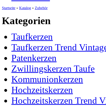
Startseite
»
Katalog
»
Zubehör
Kategorien
Taufkerzen
Taufkerzen Trend Vintag
Patenkerzen
Zwillingskerzen Taufe
Kommunionkerzen
Hochzeitskerzen
Hochzeitskerzen Trend V