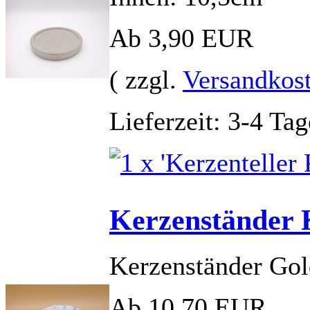
Ab 3,90 EUR
( zzgl.
Versandkos
Lieferzeit: 3-4 Tag
Kerzenständer
Kerzenständer Gol
Ab 10,70 EUR