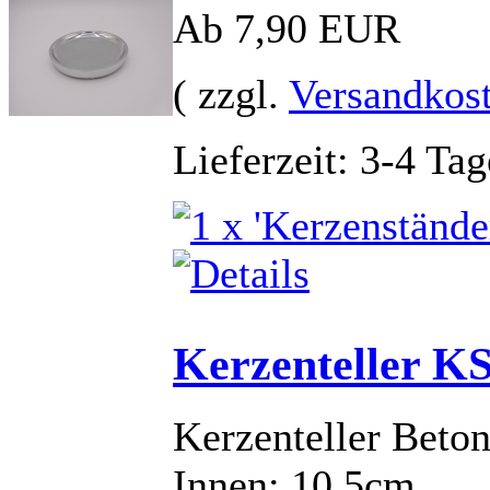
Ab 7,90 EUR
( zzgl.
Versandkos
Lieferzeit: 3-4 Tag
Kerzenteller K
Kerzenteller Beto
Innen: 10,5cm