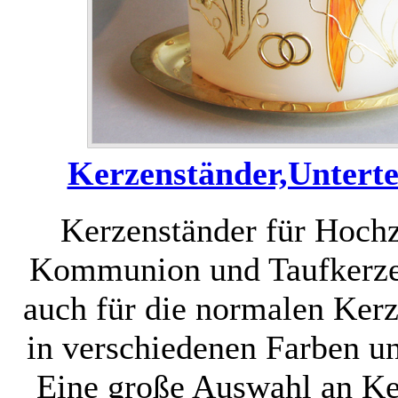
Kerzenständer,Untertel
Kerzenständer für Hochz
Kommunion und Taufkerzen
auch für die normalen Kerz
in verschiedenen Farben u
Eine große Auswahl an Ke