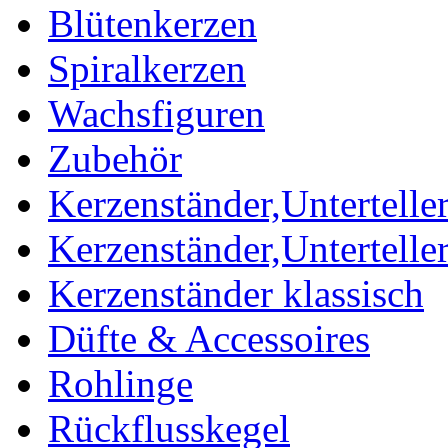
Blütenkerzen
Spiralkerzen
Wachsfiguren
Zubehör
Kerzenständer,Unterteller
Kerzenständer,Untertelle
Kerzenständer klassisch
Düfte & Accessoires
Rohlinge
Rückflusskegel