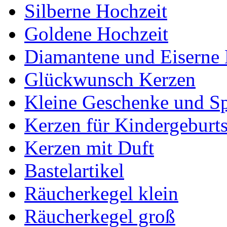
Silberne Hochzeit
Goldene Hochzeit
Diamantene und Eiserne 
Glückwunsch Kerzen
Kleine Geschenke und S
Kerzen für Kindergeburts
Kerzen mit Duft
Bastelartikel
Räucherkegel klein
Räucherkegel groß