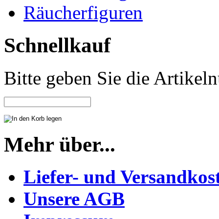
Räucherfiguren
Schnellkauf
Bitte geben Sie die Artike
Mehr über...
Liefer- und Versandkos
Unsere AGB