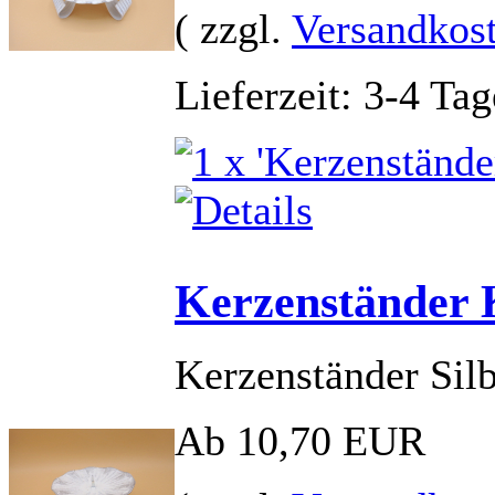
( zzgl.
Versandkos
Lieferzeit: 3-4 Tag
Kerzenständer 
Kerzenständer Sil
Ab 10,70 EUR