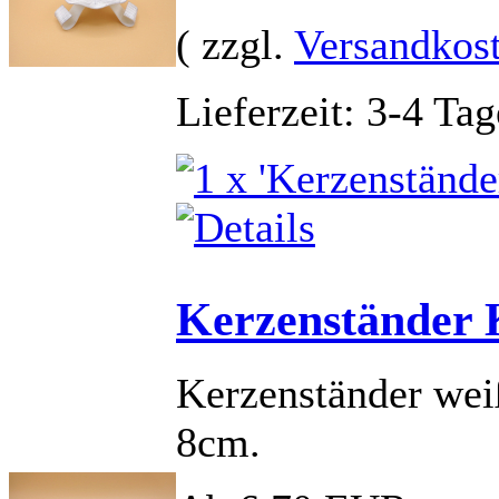
( zzgl.
Versandkos
Lieferzeit: 3-4 Tag
Kerzenständer 
Kerzenständer wei
8cm.