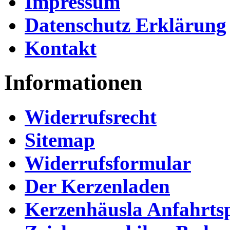
Impressum
Datenschutz Erklärung
Kontakt
Informationen
Widerrufsrecht
Sitemap
Widerrufsformular
Der Kerzenladen
Kerzenhäusla Anfahrts