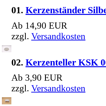
01.
Kerzenständer Silb
Ab 14,90 EUR
zzgl.
Versandkosten
02.
Kerzenteller KSK 0
Ab 3,90 EUR
zzgl.
Versandkosten