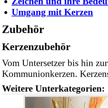
Zeichen und ihre Bede
Umgang mit Kerzen
Zubehör
Kerzenzubehör
Vom Untersetzer bis hin zur
Kommunionkerzen. Kerzenst
Weitere Unterkategorien: