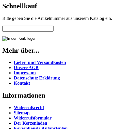
Schnellkauf
Bitte geben Sie die Artikelnummer aus unserem Katalog ein.
Mehr über...
Liefer- und Versandkosten
Unsere AGB
Impressum
Datenschutz Erklärung
Kontakt
Informationen
Widerrufsrecht
Sitemap
Widerrufsformular
Der Kerzenladen
Kerzenhäusla Anfahrtsplan