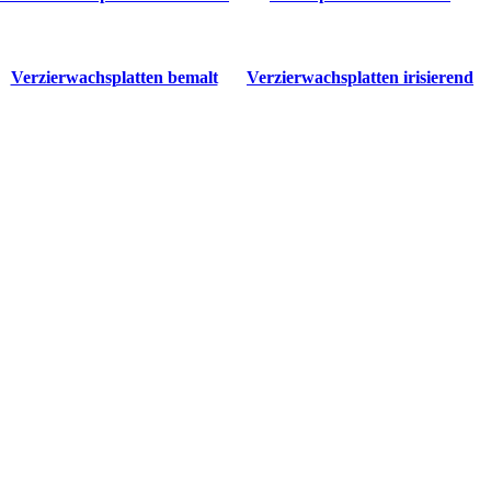
Verzierwachsplatten bemalt
Verzierwachsplatten irisierend