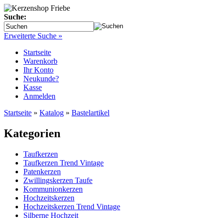
Suche:
Erweiterte Suche »
Startseite
Warenkorb
Ihr Konto
Neukunde?
Kasse
Anmelden
Startseite
»
Katalog
»
Bastelartikel
Kategorien
Taufkerzen
Taufkerzen Trend Vintage
Patenkerzen
Zwillingskerzen Taufe
Kommunionkerzen
Hochzeitskerzen
Hochzeitskerzen Trend Vintage
Silberne Hochzeit