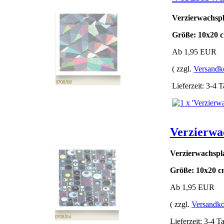
Verzierwachspla
Größe: 10x20 
Ab 1,95 EUR
( zzgl.
Versandk
Lieferzeit: 3-4 
Verzierwa
Verzierwachsplat
Größe: 10x20 c
Ab 1,95 EUR
( zzgl.
Versandko
Lieferzeit: 3-4 T