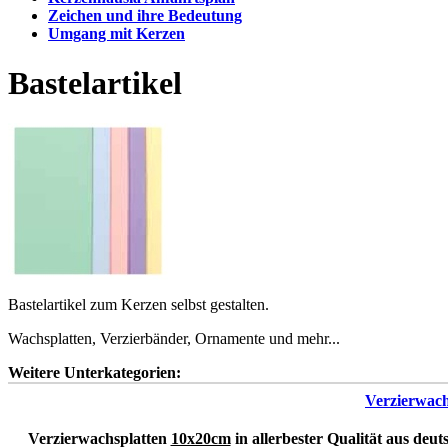
Zeichen und ihre Bedeutung
Umgang mit Kerzen
Bastelartikel
Bastelartikel zum Kerzen selbst gestalten.
Wachsplatten, Verzierbänder, Ornamente und mehr...
Weitere Unterkategorien:
Verzierwach
Verzierwachsplatten
10x20cm
in allerbester Qualität aus deut