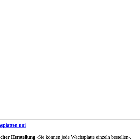
splatten uni
scher Herstellung
.-Sie können jede Wachsplatte einzeln bestellen-.